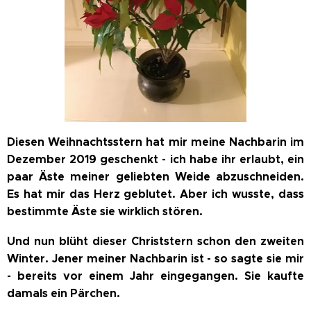
Diesen Weihnachtsstern hat mir meine Nachbarin im
Dezember 2019 geschenkt - ich habe ihr erlaubt, ein
paar Äste meiner geliebten Weide abzuschneiden.
Es hat mir das Herz geblutet. Aber ich wusste, dass
bestimmte Äste sie wirklich stören.
Und nun blüht dieser Christstern schon den zweiten
Winter. Jener meiner Nachbarin ist - so sagte sie mir
- bereits vor einem Jahr eingegangen. Sie kaufte
damals ein Pärchen.