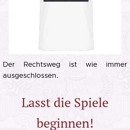
Der Rechtsweg ist wie immer
ausgeschlossen.
Lasst die Spiele
beginnen!