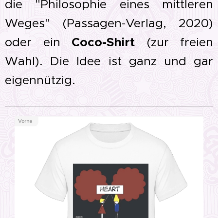
die "Philosophie eines mittleren
Weges" (Passagen-Verlag, 2020)
oder ein
Coco-Shirt
(zur freien
Wahl). Die Idee ist ganz und gar
eigennützig.