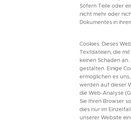
Sofern Teile oder e
nicht mehr oder nich
Dokumentes in ihrem
Cookies: Dieses Web
Textdateien, die mi
keinen Schaden an.
gestalten. Einige Co
ermöglichen es uns
werden auf dieser W
die Web-Analyse (G
Sie Ihren Browser so
dies nur im Einzelfa
unserer Website ein