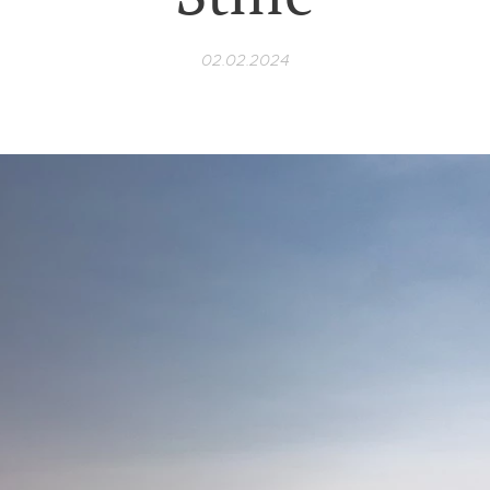
02.02.2024