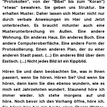
"Protokollen", von der "Bibel" bis zum "Koran")
"etwas" bewahren. Sie geben uns Struktur. Sie
erhalten Muster. Daher lassen sich Muster nicht nur
durch verbale Anweisungen im Hier und Jetzt
unterbrechen. Es braucht mitunter auch eine
Musterunterbrechung im Außen. Eine andere
Wohnung. Ein anderes Haus. Ein anderes Buch. Eine
andere Computeroberfläche. Eine andere Form der
Protokollierung. Einen anderen Plan, der zu einer
anderen Stadt passt. (...) Ein anderes Bild über dem
Esstisch. (...) Nicht jedes Bild ist ein Kippbild.
Hören Sie und dann beobachten Sie, was in Ihnen
passiert, wenn Sie hören. Hören Sie? Und wenn Sie
hören, dann kann Sie dies ebenso wundern, wie es
mich seit Jahrzehnten wundert. Staunend höre ich
immer wieder. Ich stehe morgens auf und
höre.
Noch bevor ich den Vorhang öffne, höre ich.