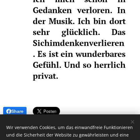
Gedanken verloren. In
der Musik. Ich bin dort
sehr glücklich. Das
Sichimdenkenverlieren
. Es ist ein wunderbares
Gefühl. Und so herrlich
privat.
Share
Wir verwenden Cookies, um das einwandfreie Funktionieren
und die Sicherheit der Website zu gewährleisten und eine