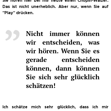
Sie hören hier bei mir heute einen Chopin-Walzer.
Das ist nicht unerheblich. Aber nur, wenn Sie auf
"Play" drücken.
Nicht immer können
wir entscheiden, was
wir hören. Wenn Sie es
gerade entscheiden
können, dann können
Sie sich sehr glücklich
schätzen!
Ich schätze mich sehr glücklich, dass ich mir