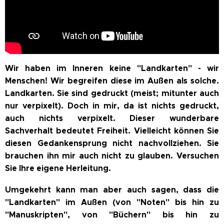
Wir haben im Inneren keine "Landkarten" - wir
Menschen! Wir begreifen diese im Außen als solche.
Landkarten. Sie sind gedruckt (meist;
mitunter auch
nur verpixelt)
. Doch in mir, da ist nichts gedruckt,
auch nichts verpixelt. Dieser wunderbare
Sachverhalt bedeutet Freiheit. Vielleicht können Sie
diesen Gedankensprung nicht nachvollziehen. Sie
brauchen ihn mir auch nicht zu glauben. Versuchen
Sie Ihre eigene Herleitung.
Umgekehrt kann man aber auch sagen, dass die
"Landkarten" im Außen (von "Noten" bis hin zu
"Manuskripten", von "Büchern" bis hin zu