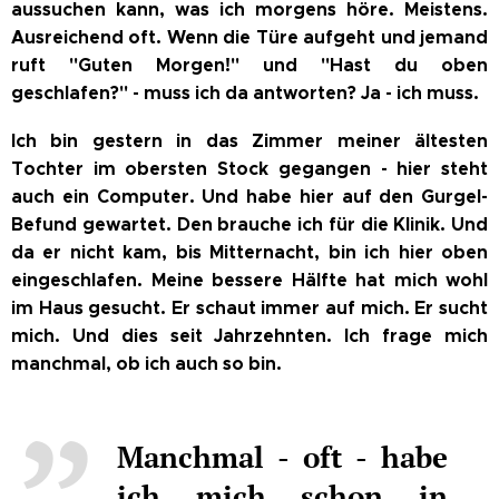
aussuchen kann, was ich morgens höre. Meistens.
Ausreichend oft. Wenn die Türe aufgeht und jemand
ruft "Guten Morgen!" und "Hast du oben
geschlafen?" - muss ich da antworten? Ja - ich muss.
Ich bin gestern in das Zimmer meiner ältesten
Tochter im obersten Stock gegangen - hier steht
auch ein Computer. Und habe hier auf den Gurgel-
Befund gewartet. Den brauche ich für die Klinik. Und
da er nicht kam, bis Mitternacht, bin ich hier oben
eingeschlafen. Meine bessere Hälfte hat mich wohl
im Haus gesucht. Er schaut immer auf mich. Er sucht
mich. Und dies seit Jahrzehnten. Ich frage mich
manchmal, ob ich auch so bin.
Manchmal - oft - habe
ich mich schon in