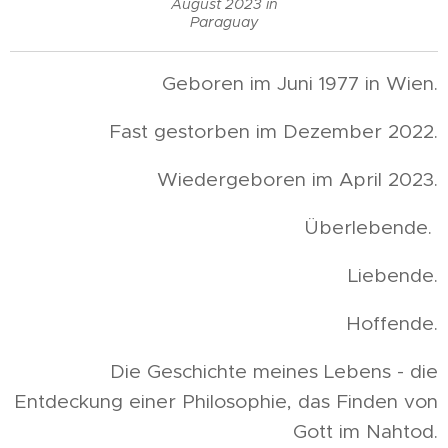
August 2023 in
Paraguay
Geboren im Juni 1977 in Wien.
Fast gestorben im Dezember 2022.
Wiedergeboren im April 2023.
Überlebende.
Liebende.
Hoffende.
Die Geschichte meines Lebens - die
Entdeckung einer Philosophie, das Finden von
Gott im Nahtod.