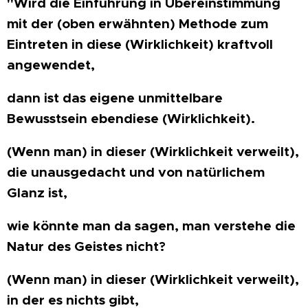
"Wird die Einführung in Übereinstimmung
mit der (oben erwähnten) Methode zum
Eintreten in diese (Wirklichkeit) kraftvoll
angewendet,
dann ist das eigene unmittelbare
Bewusstsein ebendiese (Wirklichkeit).
(Wenn man) in dieser (Wirklichkeit verweilt),
die unausgedacht und von natürlichem
Glanz ist,
wie könnte man da sagen, man verstehe die
Natur des Geistes nicht?
(Wenn man) in dieser (Wirklichkeit verweilt),
in der es nichts gibt,