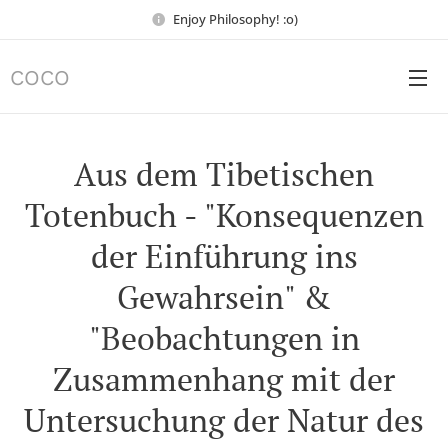
Enjoy Philosophy! :o)
COCO
Aus dem Tibetischen
Totenbuch - "Konsequenzen
der Einführung ins
Gewahrsein" &
"Beobachtungen in
Zusammenhang mit der
Untersuchung der Natur des