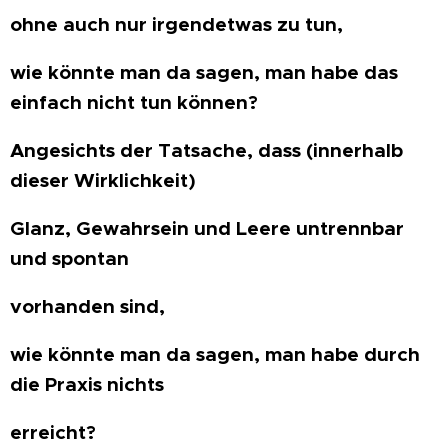
ohne auch nur irgendetwas zu tun,
wie könnte man da sagen, man habe das
einfach nicht tun können?
Angesichts der Tatsache, dass (innerhalb
dieser Wirklichkeit)
Glanz, Gewahrsein und Leere untrennbar
und spontan
vorhanden sind,
wie könnte man da sagen, man habe durch
die Praxis nichts
erreicht?