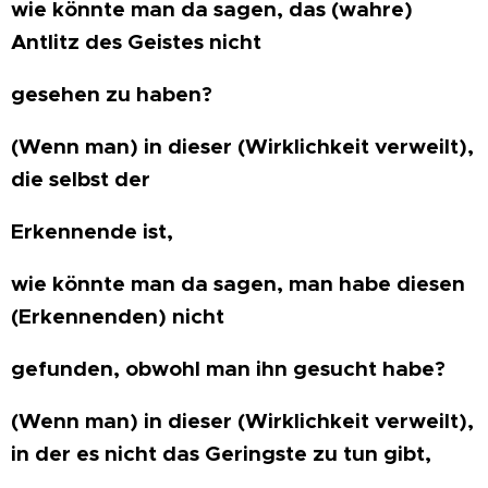
wie könnte man da sagen, das (wahre)
Antlitz des Geistes nicht
gesehen zu haben?
(Wenn man) in dieser (Wirklichkeit verweilt),
die selbst der
Erkennende ist,
wie könnte man da sagen, man habe diesen
(Erkennenden) nicht
gefunden, obwohl man ihn gesucht habe?
(Wenn man) in dieser (Wirklichkeit verweilt),
in der es nicht das Geringste zu tun gibt,