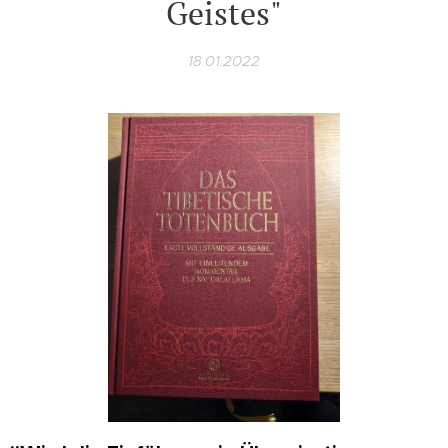
Geistes"
18.01.2022