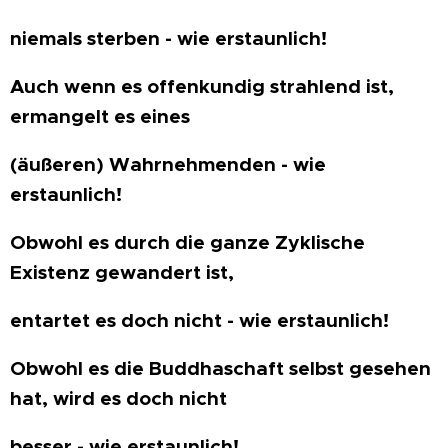
niemals sterben - wie erstaunlich!
Auch wenn es offenkundig strahlend ist,
ermangelt es eines
(äußeren) Wahrnehmenden - wie
erstaunlich!
Obwohl es durch die ganze Zyklische
Existenz gewandert ist,
entartet es doch nicht - wie erstaunlich!
Obwohl es die Buddhaschaft selbst gesehen
hat, wird es doch nicht
besser - wie erstaunlich!