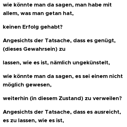
wie könnte man da sagen, man habe mit
allem, was man getan hat,
keinen Erfolg gehabt?
Angesichts der Tatsache, dass es genügt,
(dieses Gewahrsein) zu
lassen, wie es ist, nämlich ungekünstelt,
wie könnte man da sagen, es sei einem nicht
möglich gewesen,
weiterhin (in diesem Zustand) zu verweilen?
Angesichts der Tatsache, dass es ausreicht,
es zu lassen, wie es ist,