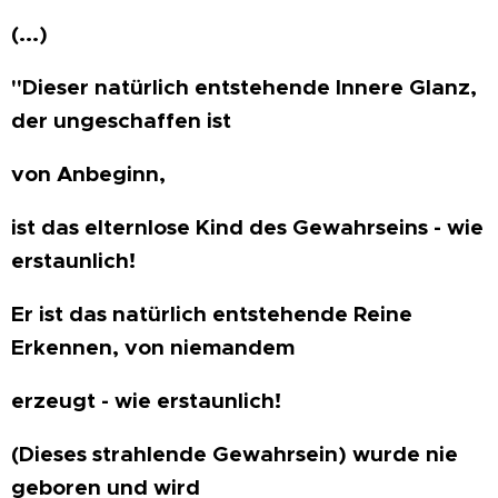
(...)
"Dieser natürlich entstehende Innere Glanz,
der ungeschaffen ist
von Anbeginn,
ist das elternlose Kind des Gewahrseins - wie
erstaunlich!
Er ist das natürlich entstehende Reine
Erkennen, von niemandem
erzeugt - wie erstaunlich!
(Dieses strahlende Gewahrsein) wurde nie
geboren und wird