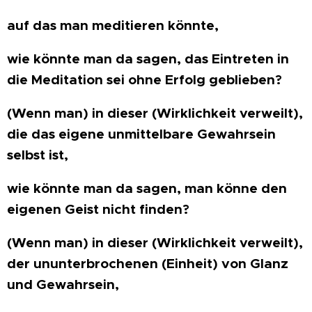
auf das man meditieren könnte,
wie könnte man da sagen, das Eintreten in
die Meditation sei ohne Erfolg geblieben?
(Wenn man) in dieser (Wirklichkeit verweilt),
die das eigene unmittelbare Gewahrsein
selbst ist,
wie könnte man da sagen, man könne den
eigenen Geist nicht finden?
(Wenn man) in dieser (Wirklichkeit verweilt),
der ununterbrochenen (Einheit) von Glanz
und Gewahrsein,