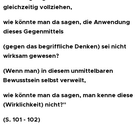
gleichzeitig vollziehen,
wie könnte man da sagen, die Anwendung
dieses Gegenmittels
(gegen das begriffliche Denken) sei nicht
wirksam gewesen?
(Wenn man) in diesem unmittelbaren
Bewusstsein selbst verweilt,
wie könnte man da sagen, man kenne diese
(Wirklichkeit) nicht?"
(S. 101 - 102)