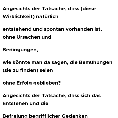
Angesichts der Tatsache, dass (diese
Wirklichkeit) natürlich
entstehend und spontan vorhanden ist,
ohne Ursachen und
Bedingungen,
wie könnte man da sagen, die Bemühungen
(sie zu finden) seien
ohne Erfolg geblieben?
Angesichts der Tatsache, dass sich das
Entstehen und die
Befreiung begrifflicher Gedanken