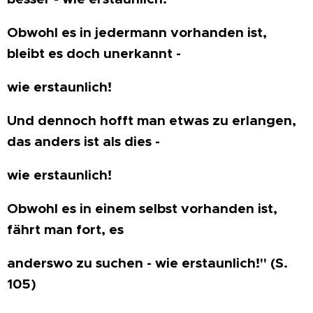
Obwohl es in jedermann vorhanden ist,
bleibt es doch unerkannt -
wie erstaunlich!
Und dennoch hofft man etwas zu erlangen,
das anders ist als dies -
wie erstaunlich!
Obwohl es in einem selbst vorhanden ist,
fährt man fort, es
anderswo zu suchen - wie erstaunlich!" (S.
105)