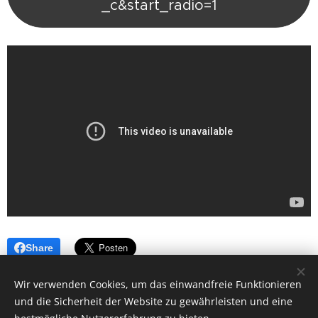
_c&start_radio=1
Share
Wir verwenden Cookies, um das einwandfreie Funktionieren
und die Sicherheit der Website zu gewährleisten und eine