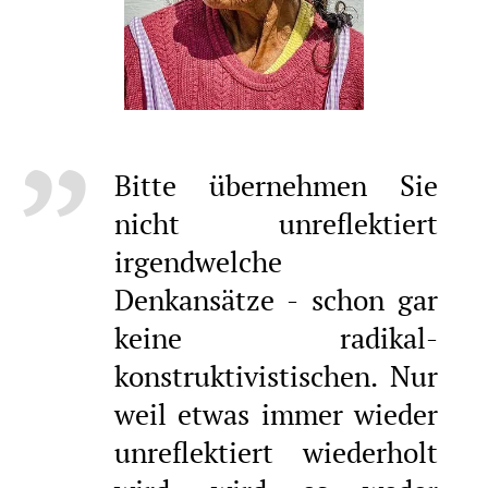
Bitte übernehmen Sie
nicht unreflektiert
irgendwelche
Denkansätze - schon gar
keine radikal-
konstruktivistischen. Nur
weil etwas immer wieder
unreflektiert wiederholt