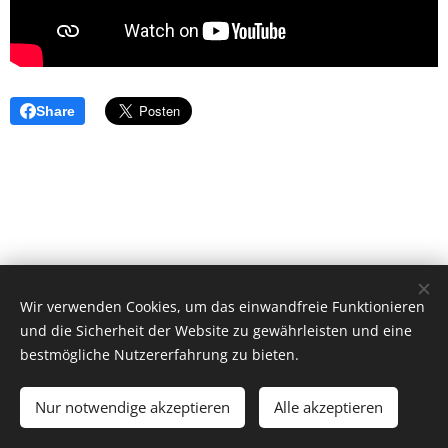
Share
Wir verwenden Cookies, um das einwandfreie Funktionieren
und die Sicherheit der Website zu gewährleisten und eine
bestmögliche Nutzererfahrung zu bieten.
© 2026 by Dr. Andrea Christoph-Gaugusch
Nur notwendige akzeptieren
Alle akzeptieren
All rights reserved.
Cookies