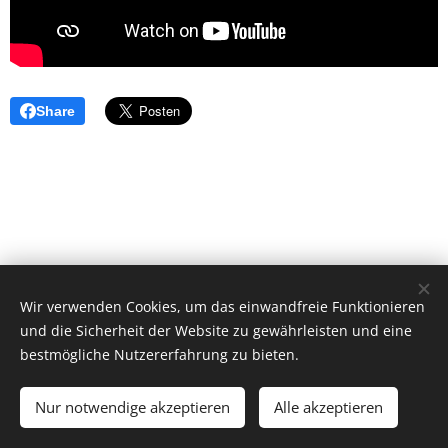
Share
Wir verwenden Cookies, um das einwandfreie Funktionieren
und die Sicherheit der Website zu gewährleisten und eine
bestmögliche Nutzererfahrung zu bieten.
© 2026 by Dr. Andrea Christoph-Gaugusch
Nur notwendige akzeptieren
Alle akzeptieren
All rights reserved.
Cookies