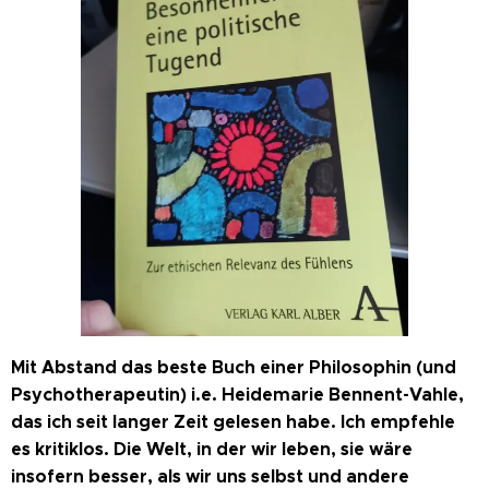
Mit Abstand das beste Buch einer Philosophin (und
Psychotherapeutin) i.e. Heidemarie Bennent-Vahle,
das ich seit langer Zeit gelesen habe. Ich empfehle
es kritiklos. Die Welt, in der wir leben, sie wäre
insofern besser, als wir uns selbst und andere