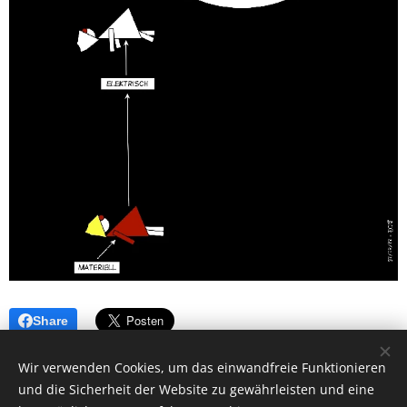
Share
Wir verwenden Cookies, um das einwandfreie Funktionieren
und die Sicherheit der Website zu gewährleisten und eine