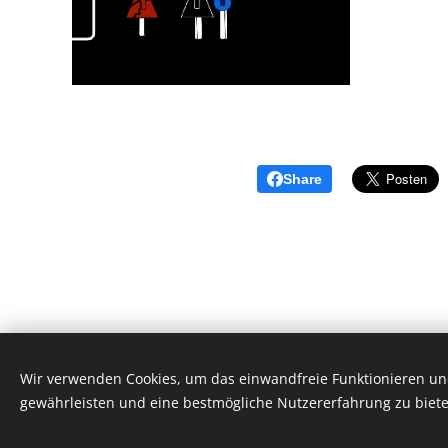
Share
Wir verwenden Cookies, um das einwandfreie Funktionieren und
gewährleisten und eine bestmögliche Nutzererfahrung zu biete