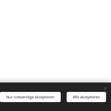
Nur notwendige akzeptieren
Alle akzeptieren