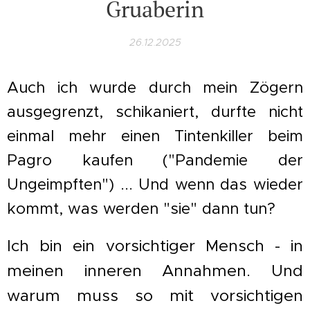
Gruaberin
26.12.2025
Auch ich wurde durch mein Zögern
ausgegrenzt, schikaniert, durfte nicht
einmal mehr einen Tintenkiller beim
Pagro kaufen ("Pandemie der
Ungeimpften") ... Und wenn das wieder
kommt, was werden "sie" dann tun?
Ich bin ein vorsichtiger Mensch - in
meinen inneren Annahmen. Und
warum muss so mit vorsichtigen