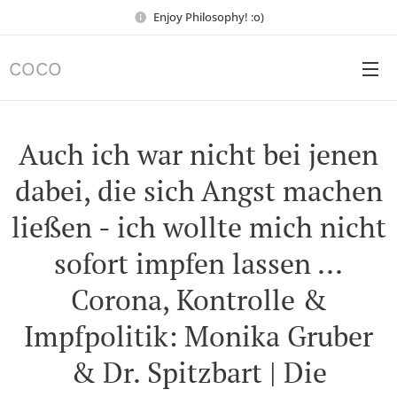
Enjoy Philosophy! :o)
COCO
Auch ich war nicht bei jenen
dabei, die sich Angst machen
ließen - ich wollte mich nicht
sofort impfen lassen ...
Corona, Kontrolle &
Impfpolitik: Monika Gruber
& Dr. Spitzbart | Die