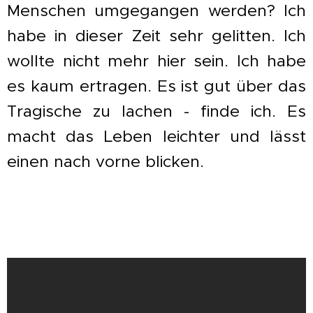
Menschen umgegangen werden? Ich
habe in dieser Zeit sehr gelitten. Ich
wollte nicht mehr hier sein. Ich habe
es kaum ertragen.
Es ist gut über das
Tragische zu lachen - finde ich. Es
macht das Leben leichter und lässt
einen nach vorne blicken.