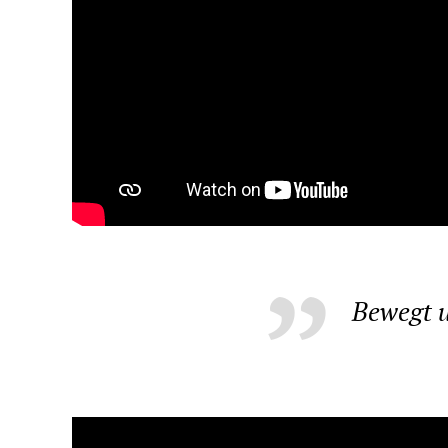
Bewegt u