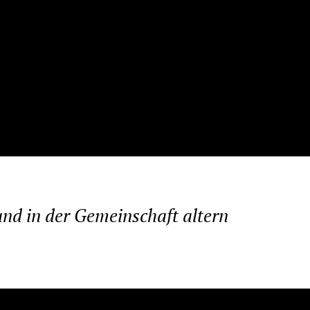
nd in der Gemeinschaft altern