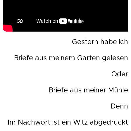
Gestern habe ich
Briefe aus meinem Garten gelesen
Oder
Briefe aus meiner Mühle
Denn
Im Nachwort ist ein Witz abgedruckt