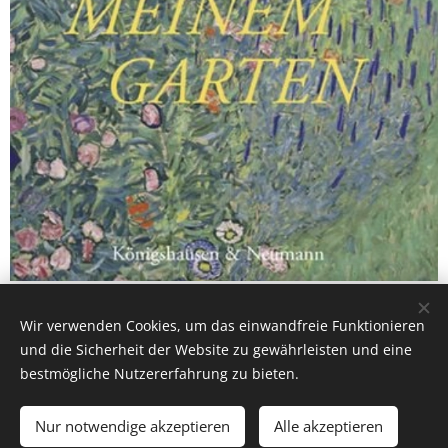
Wir verwenden Cookies, um das einwandfreie Funktionieren
Share
und die Sicherheit der Website zu gewährleisten und eine
bestmögliche Nutzererfahrung zu bieten.
Nur notwendige akzeptieren
Alle akzeptieren