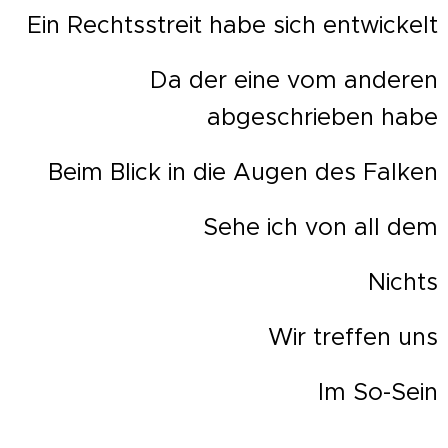
Ein Rechtsstreit habe sich entwickelt
Da der eine vom anderen
abgeschrieben habe
Beim Blick in die Augen des Falken
Sehe ich von all dem
Nichts
Wir treffen uns
Im So-Sein