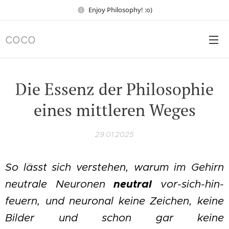
Enjoy Philosophy! :o)
COCO
Die Essenz der Philosophie
eines mittleren Weges
29.01.2025
So lässt sich verstehen, warum im Gehirn
neutrale Neuronen
neutral
vor-sich-hin-
feuern, und neuronal keine Zeichen, keine
Bilder und schon gar keine