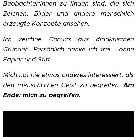
Beobachter:innen zu finden sind, die sich
Zeichen, Bilder und andere menschlich
erzeugte Konzepte ansehen.
Ich zeichne Comics aus didaktischen
Gründen. Persönlich denke ich frei - ohne
Papier und Stift.
Mich hat nie etwas anderes interessiert, als
den menschlichen Geist zu begreifen.
Am
Ende: m
ich zu begreifen.