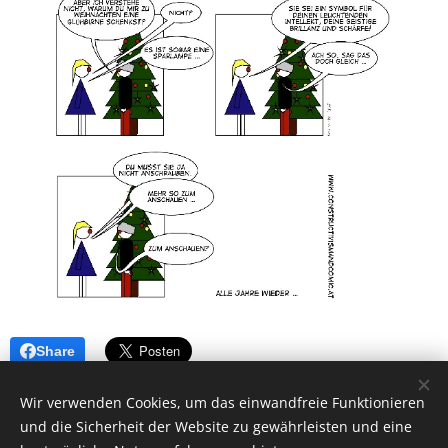
Share
Wir verwenden Cookies, um das einwandfreie Funktionieren
und die Sicherheit der Website zu gewährleisten und eine