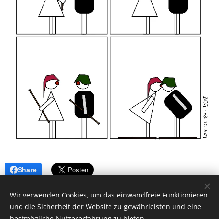
Share
Wir verwenden Cookies, um das einwandfreie Funktionieren
und die Sicherheit der Website zu gewährleisten und eine
bestmögliche Nutzererfahrung zu bieten.