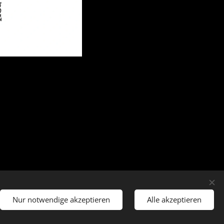
Nur notwendige akzeptieren
Alle akzeptieren