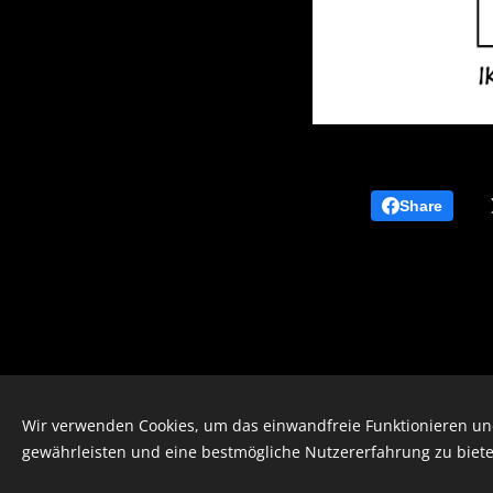
Share
Wir verwenden Cookies, um das einwandfreie Funktionieren und
gewährleisten und eine bestmögliche Nutzererfahrung zu biete