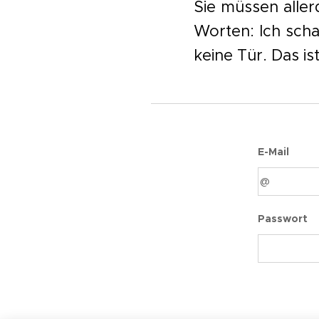
Sie müssen alle
Worten: Ich schau
keine Tür. Das ist
E-Mail
Passwort