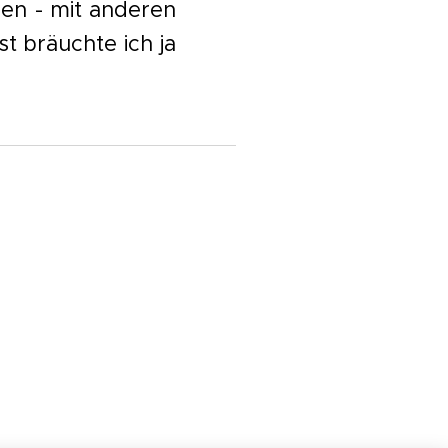
en - mit anderen
st bräuchte ich ja