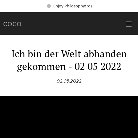
Enjoy Philosophy! :o)
COCO
Ich bin der Welt abhanden
gekommen - 02 05 2022
02.05.2022