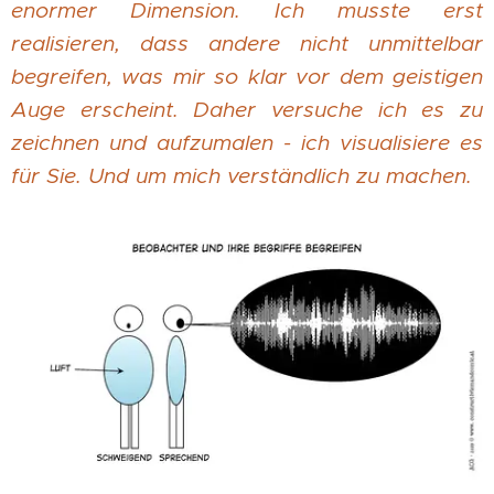
enormer Dimension. Ich musste erst
realisieren, dass andere nicht unmittelbar
begreifen, was mir so klar vor dem geistigen
Auge erscheint. Daher versuche ich es zu
zeichnen und aufzumalen - ich visualisiere es
für Sie. Und um mich verständlich zu machen.