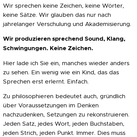
Wir sprechen keine Zeichen, keine Wörter,
keine Sätze. Wir glauben das nur nach
jahrelanger Verschulung und Akademisierung.
Wir produzieren sprechend Sound, Klang,
Schwingungen. Keine Zeichen.
Hier lade ich Sie ein, manches wieder anders
zu sehen. Ein wenig wie ein Kind, das das
Sprechen erst erlernt. Einfach.
Zu philosophieren bedeutet auch, gründlich
über Voraussetzungen im Denken
nachzudenken, Setzungen zu rekonstruieren.
Jeden Satz, jedes Wort, jeden Buchstaben,
jeden Strich, jeden Punkt. Immer. Dies muss