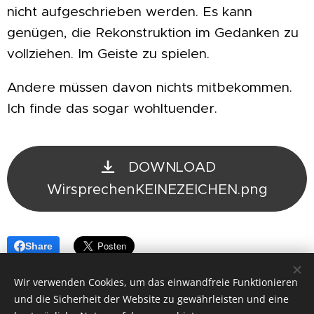
nicht aufgeschrieben werden. Es kann
genügen, die Rekonstruktion im Gedanken zu
vollziehen. Im Geiste zu spielen.
Andere müssen davon nichts mitbekommen.
Ich finde das sogar wohltuender.
DOWNLOAD
WirsprechenKEINEZEICHEN.png
Share
Wir verwenden Cookies, um das einwandfreie Funktionieren
und die Sicherheit der Website zu gewährleisten und eine