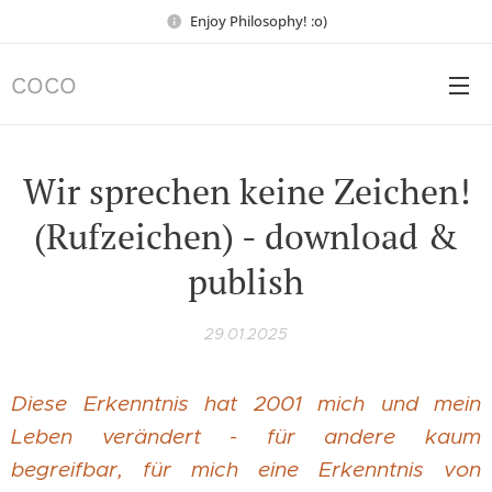
Enjoy Philosophy! :o)
COCO
Wir sprechen keine Zeichen!
(Rufzeichen) - download &
publish
29.01.2025
Diese Erkenntnis hat 2001 mich und mein
Leben verändert - für andere kaum
begreifbar, für mich eine Erkenntnis von