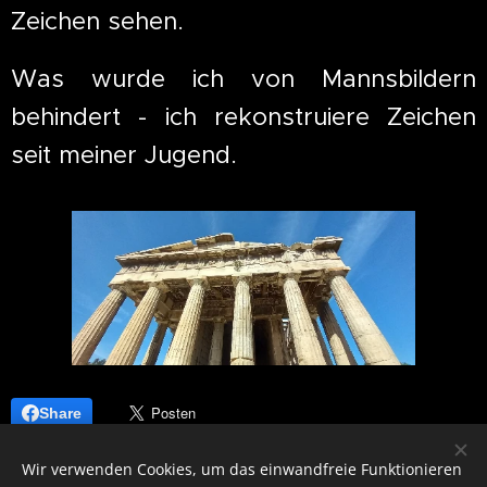
Zeichen sehen.
Was wurde ich von Mannsbildern
behindert - ich rekonstruiere Zeichen
seit meiner Jugend.
Share
Wir verwenden Cookies, um das einwandfreie Funktionieren