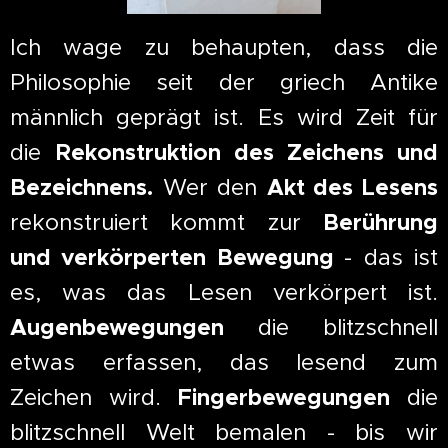
Ich wage zu behaupten, dass die
Philosophie seit der griech Antike
männlich geprägt ist. Es wird Zeit für
die
Rekonstruktion des Zeichens und
Bezeichnens.
Wer den
Akt des Lesens
rekonstruiert kommt zur
Berührung
und verkörperten Bewegung
- das ist
es, was das Lesen verkörpert ist.
Augenbewegungen
die blitzschnell
etwas erfassen, das lesend zum
Zeichen wird.
Fingerbewegungen
die
blitzschnell Welt bemalen - bis wir