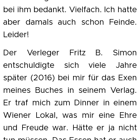
bei ihm bedankt. Vielfach. Ich hatte
aber damals auch schon Feinde.
Leider!
Der Verleger Fritz B. Simon
entschuldigte sich viele Jahre
später (2016) bei mir für das Exen
meines Buches in seinem Verlag.
Er traf mich zum Dinner in einem
Wiener Lokal, was mir eine Ehre
und Freude war. Hätte er ja nicht
tun müssen. Das Essen hat er auch