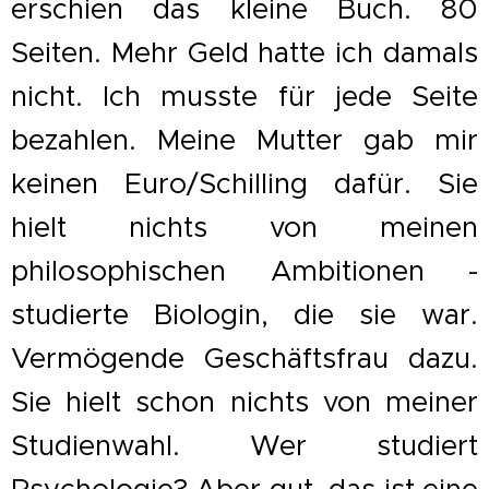
erschien das kleine Buch. 80
Seiten. Mehr Geld hatte ich damals
nicht. Ich musste für jede Seite
bezahlen. Meine Mutter gab mir
keinen Euro/Schilling dafür. Sie
hielt nichts von meinen
philosophischen Ambitionen -
studierte Biologin, die sie war.
Vermögende Geschäftsfrau dazu.
Sie hielt schon nichts von meiner
Studienwahl. Wer studiert
Psychologie? Aber gut, das ist eine