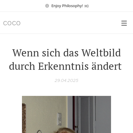
Enjoy Philosophy! :o)
COCO
Wenn sich das Weltbild
durch Erkenntnis ändert
29.04.2025