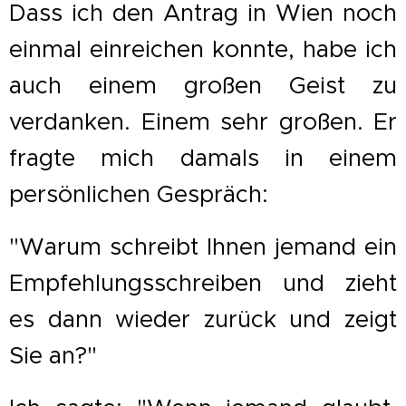
Dass ich den Antrag in Wien noch
einmal einreichen konnte, habe ich
auch einem großen Geist zu
verdanken. Einem sehr großen. Er
fragte mich damals in einem
persönlichen Gespräch:
"Warum schreibt Ihnen jemand ein
Empfehlungsschreiben und zieht
es dann wieder zurück und zeigt
Sie an?"