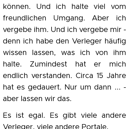
können. Und ich halte viel vom
freundlichen Umgang. Aber ich
vergebe ihm. Und ich vergebe mir -
denn ich habe den Verleger häufig
wissen lassen, was ich von ihm
halte. Zumindest hat er mich
endlich verstanden. Circa 15 Jahre
hat es gedauert. Nur um dann ... -
aber lassen wir das.
Es ist egal. Es gibt viele andere
Verleger, viele andere Portale.