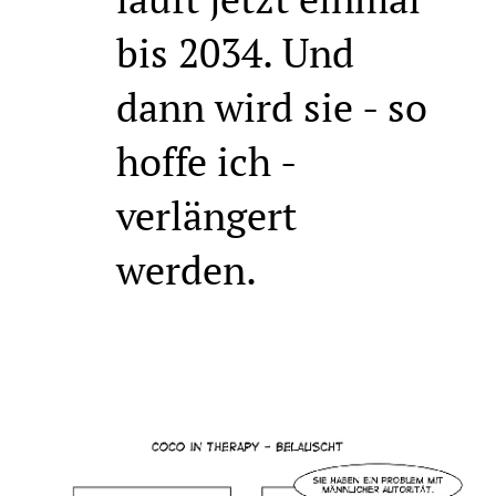
bis 2034. Und
dann wird sie - so
hoffe ich -
verlängert
werden.