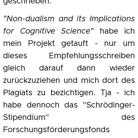
geschrieben.
"Non-dualism and its Implications
for Cognitive Science"
habe ich
mein Projekt getauft - nur um
dieses Empfehlungsschreiben
gleich darauf dann wieder
zurückzuziehen und mich dort des
Plagiats zu bezichtigen. Tja - ich
habe dennoch das "Schrödinger-
Stipendium" des
Forschungsförderungsfonds