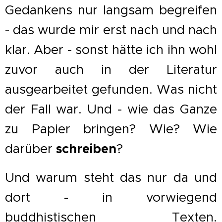
Gedankens nur langsam begreifen
- das wurde mir erst nach und nach
klar. Aber - sonst hätte ich ihn wohl
zuvor auch in der Literatur
ausgearbeitet gefunden. Was nicht
der Fall war. Und - wie das Ganze
zu Papier bringen? Wie? Wie
darüber
schreiben
?
Und warum steht das nur da und
dort - in vorwiegend
buddhistischen Texten.