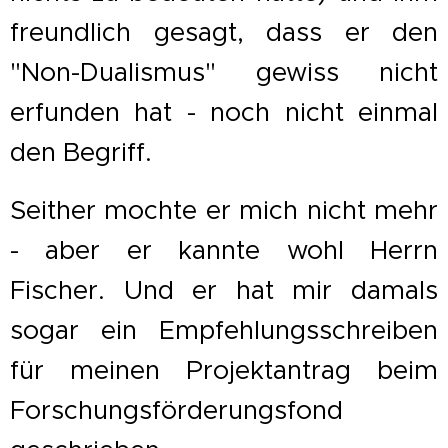
freundlich gesagt, dass er den
"Non-Dualismus" gewiss nicht
erfunden hat - noch nicht einmal
den Begriff.
Seither mochte er mich nicht mehr
- aber er kannte wohl Herrn
Fischer. Und er hat mir damals
sogar ein Empfehlungsschreiben
für meinen Projektantrag beim
Forschungsförderungsfond