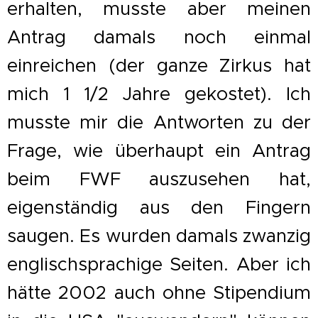
erhalten, musste aber meinen
Antrag damals noch einmal
einreichen (der ganze Zirkus hat
mich 1 1/2 Jahre gekostet). Ich
musste mir die Antworten zu der
Frage, wie überhaupt ein Antrag
beim FWF auszusehen hat,
eigenständig aus den Fingern
saugen. Es wurden damals zwanzig
englischsprachige Seiten. Aber ich
hätte 2002 auch ohne Stipendium