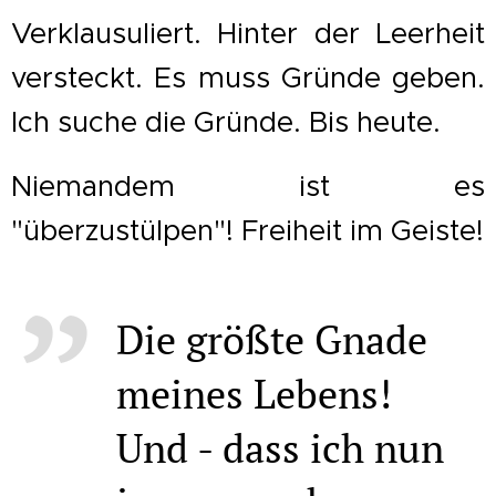
Verklausuliert. Hinter der Leerheit
versteckt. Es muss Gründe geben.
Ich suche die Gründe. Bis heute.
Niemandem ist es
"überzustülpen"! Freiheit im Geiste!
Die größte Gnade
meines Lebens!
Und - dass ich nun