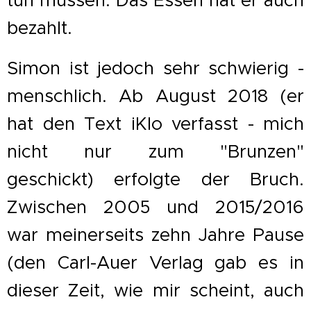
bezahlt.
Simon ist jedoch sehr schwierig -
menschlich. Ab August 2018 (er
hat den Text iKlo verfasst
- mich
nicht nur zum "Brunzen"
geschickt
) erfolgte der Bruch.
Zwischen 2005 und 2015/2016
war meinerseits zehn Jahre Pause
(den Carl-Auer Verlag gab es in
dieser Zeit, wie mir scheint, auch