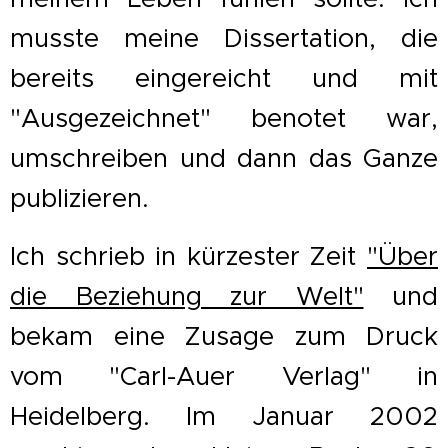
musste meine Dissertation, die
bereits eingereicht und mit
"Ausgezeichnet" benotet war,
umschreiben und dann das Ganze
publizieren.
Ich schrieb in kürzester Zeit
"Über
die Beziehung zur Welt"
und
bekam eine Zusage zum Druck
vom "Carl-Auer Verlag" in
Heidelberg. Im Januar 2002