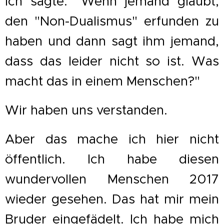
Ich sagte: "Wenn jemand glaubt,
den "Non-Dualismus" erfunden zu
haben und dann sagt ihm jemand,
dass das leider nicht so ist. Was
macht das in einem Menschen?"
Wir haben uns verstanden.
Aber das mache ich hier nicht
öffentlich. Ich habe diesen
wundervollen Menschen 2017
wieder gesehen. Das hat mir mein
Bruder eingefädelt. Ich habe mich