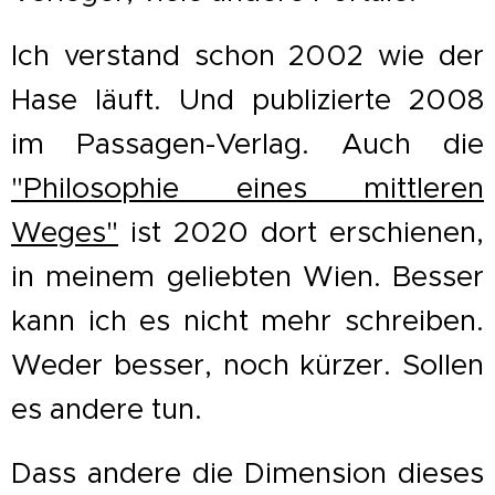
Ich verstand schon 2002 wie der
Hase läuft. Und publizierte 2008
im Passagen-Verlag. Auch die
"Philosophie eines mittleren
Weges"
ist 2020 dort erschienen,
in meinem geliebten Wien. Besser
kann ich es nicht mehr schreiben.
Weder besser, noch kürzer. Sollen
es andere tun.
Dass andere die Dimension dieses