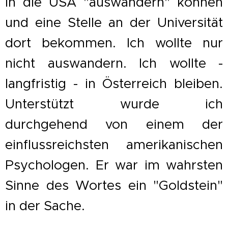
in die USA "auswandern" können
und eine Stelle an der Universität
dort bekommen. Ich wollte nur
nicht auswandern. Ich wollte -
langfristig - in Österreich bleiben.
Unterstützt wurde ich
durchgehend von einem der
einflussreichsten amerikanischen
Psychologen. Er war im wahrsten
Sinne des Wortes ein "Goldstein"
in der Sache.