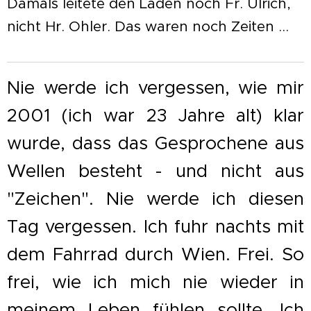
Damals leitete den Laden noch Fr. Ulrich,
nicht Hr. Ohler. Das waren noch Zeiten ...
Nie werde ich vergessen, wie mir
2001 (ich war 23 Jahre alt) klar
wurde, dass das Gesprochene aus
Wellen besteht - und nicht aus
"Zeichen". Nie werde ich diesen
Tag vergessen. Ich fuhr nachts mit
dem Fahrrad durch Wien. Frei. So
frei, wie ich mich nie wieder in
meinem Leben fühlen sollte. Ich