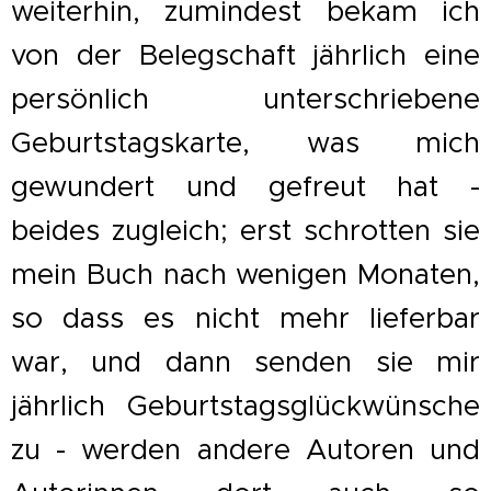
weiterhin, zumindest bekam ich
von der Belegschaft jährlich eine
persönlich unterschriebene
Geburtstagskarte, was mich
gewundert und gefreut hat -
beides zugleich; erst schrotten sie
mein Buch nach wenigen Monaten,
so dass es nicht mehr lieferbar
war, und dann senden sie mir
jährlich Geburtstagsglückwünsche
zu - werden andere Autoren und