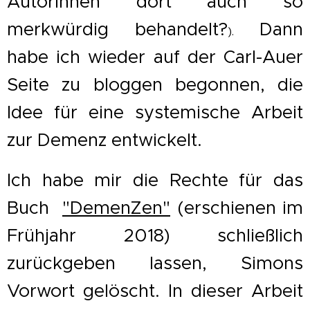
Autorinnen dort auch so
merkwürdig behandelt?
Dann
).
habe ich wieder auf der Carl-Auer
Seite zu bloggen begonnen, die
Idee für eine systemische Arbeit
zur Demenz entwickelt.
Ich habe mir die Rechte für das
Buch
"DemenZen"
(erschienen im
Frühjahr 2018) schließlich
zurückgeben lassen, Simons
Vorwort gelöscht. In dieser Arbeit