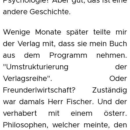
andere Geschichte.
Wenige Monate später teilte mir
der Verlag mit, dass sie mein Buch
aus dem Programm nehmen.
"Umstrukturierung der
Verlagsreihe". Oder
Freunderlwirtschaft? Zuständig
war damals Herr Fischer. Und der
verhabert mit einem österr.
Philosophen, welcher meinte, den