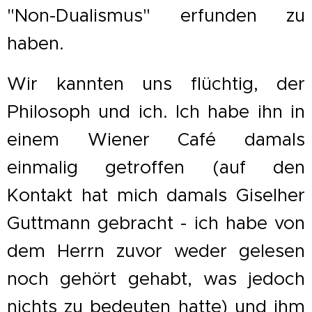
"Non-Dualismus" erfunden zu
haben.
Wir kannten uns flüchtig, der
Philosoph und ich. Ich habe ihn in
einem Wiener Café damals
einmalig getroffen (auf den
Kontakt hat mich damals Giselher
Guttmann gebracht - ich habe von
dem Herrn zuvor weder gelesen
noch gehört gehabt, was jedoch
nichts zu bedeuten hatte) und ihm