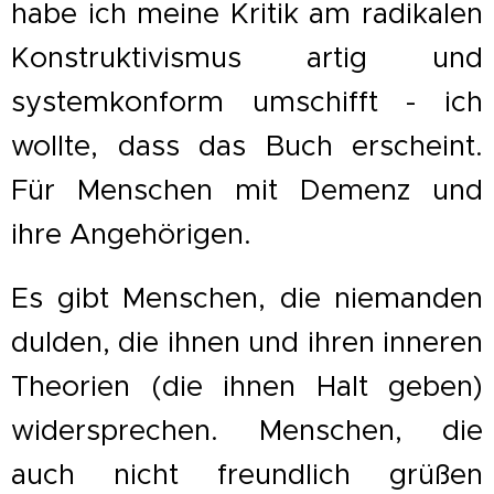
habe ich meine Kritik am radikalen
Konstruktivismus artig und
systemkonform umschifft - ich
wollte, dass das Buch erscheint.
Für Menschen mit Demenz und
ihre Angehörigen.
Es gibt Menschen, die niemanden
dulden, die ihnen und ihren inneren
Theorien (die ihnen Halt geben)
widersprechen. Menschen, die
auch nicht freundlich grüßen