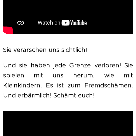
Sie verarschen uns sichtlich!
Und sie haben jede Grenze verloren! Sie
spielen mit uns herum, wie mit
Kleinkindern. Es ist zum Fremdschämen.
Und erbärmlich! Schämt euch!