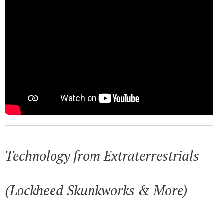
Technology from Extraterrestrials
(Lockheed Skunkworks & More)