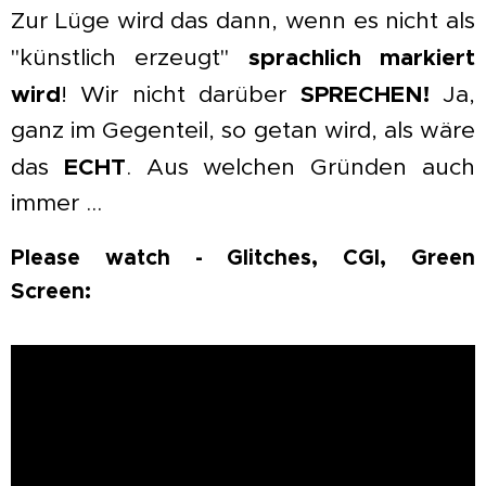
Zur Lüge wird das dann, wenn es nicht als
sprachlich markiert
"künstlich erzeugt"
wird
SPRECHEN!
! Wir nicht darüber
Ja,
ganz im Gegenteil, so getan wird, als wäre
ECHT
das
. Aus welchen Gründen auch
immer ...
Please watch - Glitches, CGI, Green
Screen:
..