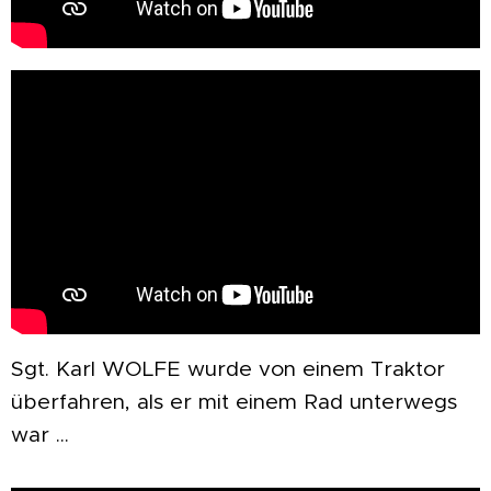
Sgt. Karl WOLFE wurde von einem Traktor
überfahren, als er mit einem Rad unterwegs
war ...