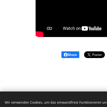
Share
Wir verwenden Cookies, um das einwandfreie Funktionieren und