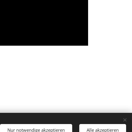
Nur notwendige akzeptieren
Alle akzeptieren