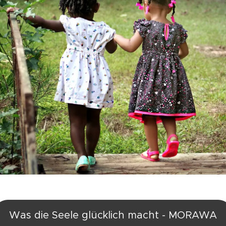
Was die Seele glücklich macht - MORAWA