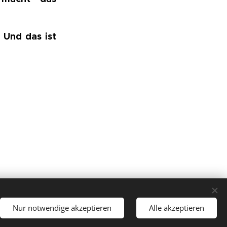
. Und das ist
Nur notwendige akzeptieren
Alle akzeptieren