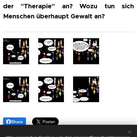
der "Therapie" an? Wozu tun sich
Menschen überhaupt Gewalt an?
Share