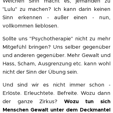
Welchen Sinn macht es, jemanden zu
"Lulu" zu machen? Ich kann darin keinen
Sinn erkennen - außer einen - nun,
vollkommen lieblosen.
Sollte uns "Psychotherapie" nicht zu mehr
Mitgefühl bringen? Uns selber gegenüber
und anderen gegenüber. Mehr Gewalt und
Hass, Scham, Ausgrenzung etc. kann wohl
nicht der Sinn der Übung sein.
Und sind wir es nicht immer schon -
Erlöste. Erleuchtete. Befreite. Wozu dann
der ganze Zirkus?
Wozu tun sich
Menschen Gewalt unter dem Deckmantel