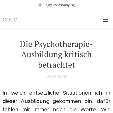
Enjoy Philosophy! :o)
COCO
Die Psychotherapie-
Ausbildung kritisch
betrachtet
29.01.2026
In welch entsetzliche Situationen ich in
dieser Ausbildung gekommen bin, dafür
fehlen mir immer noch die Worte. Wie