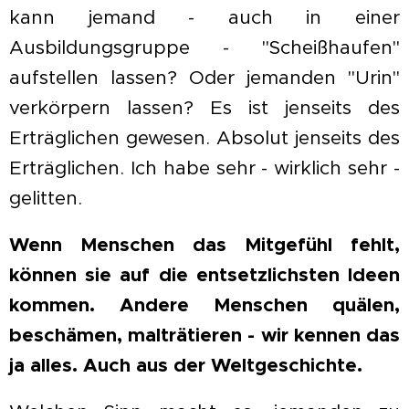
kann jemand - auch in einer
Ausbildungsgruppe - "Scheißhaufen"
aufstellen lassen? Oder jemanden "Urin"
verkörpern lassen? Es ist jenseits des
Erträglichen gewesen. Absolut jenseits des
Erträglichen. Ich habe sehr - wirklich sehr -
gelitten.
Wenn Menschen das Mitgefühl fehlt,
können sie auf die entsetzlichsten Ideen
kommen. Andere Menschen quälen,
beschämen, malträtieren - wir kennen das
ja alles. Auch aus der Weltgeschichte.