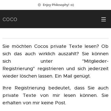
Enjoy Philosophy! :o)
COCO
Sie möchten Cocos private Texte lesen? Ob
sich das auch wirklich auszahlt?
Sie können
sich unter
"Mitglieder-
Registrierung"
registrieren und sich jederzeit
wieder löschen lassen. Ein Mail genügt.
Ihre Registrierung bedeutet, dass Sie auch
private Texte von mir lesen können. Sie
erhalten von mir keine Post.