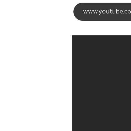
www.youtube.co