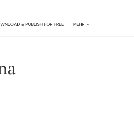
OWNLOAD & PUBLISH FOR FREE
MEHR
ana