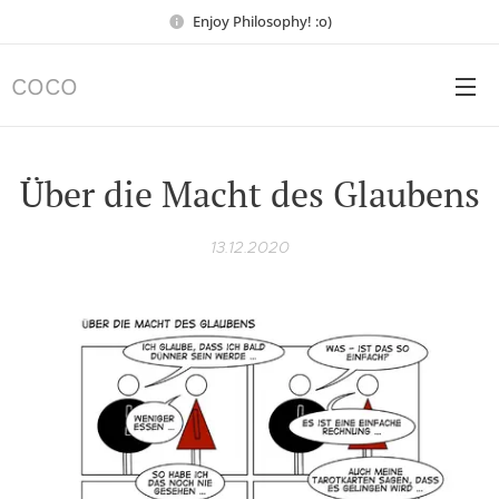
Enjoy Philosophy! :o)
COCO
Über die Macht des Glaubens
13.12.2020