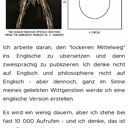
Ich arbeite daran, den "lockeren Mittelweg"
ins Englische zu übersetzen und dann
zweisprachig zu publizieren. Ich denke nicht
auf Englisch und philosophiere nicht auf
Englisch - aber dennoch, ganz im Sinne
meines geliebten Wittgenstein werde ich eine
englische Version erstellen.
Es wird ein wenig dauern, aber ich stehe bei
fast 10 000 Aufrufen - und ich denke, das ist