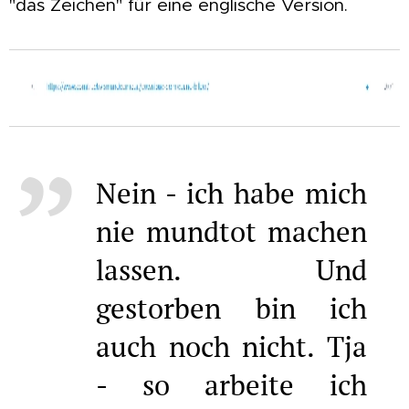
"das Zeichen" für eine englische Version.
Nein - ich habe mich
nie mundtot machen
lassen. Und
gestorben bin ich
auch noch nicht. Tja
- so arbeite ich