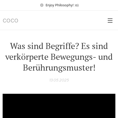
Enjoy Philosophy! :o)
COCO
Was sind Begriffe? Es sind
verkörperte Bewegungs- und
Berührungsmuster!
13.05.2025