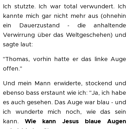
Ich stutzte. Ich war total verwundert. Ich
kannte mich gar nicht mehr aus (ohnehin
ein Dauerzustand - die anhaltende
Verwirrung über das Weltgeschehen) und
sagte laut:
"Thomas, vorhin hatte er das linke Auge
offen."
Und mein Mann erwiderte, stockend und
ebenso bass erstaunt wie ich: "Ja, ich habe
es auch gesehen. Das Auge war blau - und
ich wunderte mich noch, wie das sein
kann.
Wie kann Jesus blaue Augen