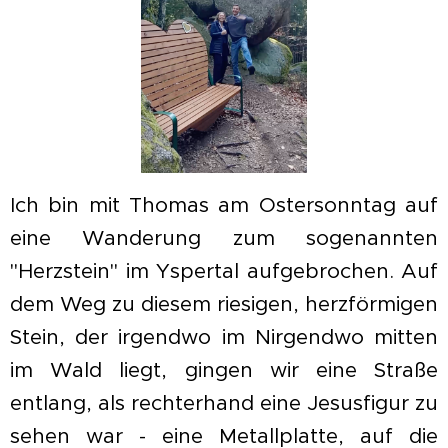
Ich bin mit Thomas am Ostersonntag auf
eine Wanderung zum sogenannten
"Herzstein" im Yspertal aufgebrochen. Auf
dem Weg zu diesem riesigen, herzförmigen
Stein, der irgendwo im Nirgendwo mitten
im Wald liegt, gingen wir eine Straße
entlang, als rechterhand eine Jesusfigur zu
sehen war - eine Metallplatte, auf die