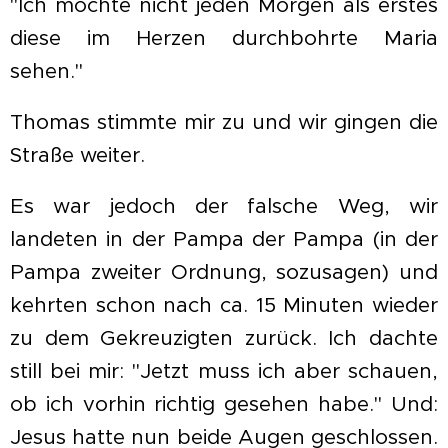
"Ich möchte nicht jeden Morgen als erstes
diese im Herzen durchbohrte Maria
sehen."
Thomas stimmte mir zu und wir gingen die
Straße weiter.
Es war jedoch der falsche Weg, wir
landeten in der Pampa der Pampa (in der
Pampa zweiter Ordnung, sozusagen) und
kehrten schon nach ca. 15 Minuten wieder
zu dem Gekreuzigten zurück. Ich dachte
still bei mir: "Jetzt muss ich aber schauen,
ob ich vorhin richtig gesehen habe." Und:
Jesus hatte nun beide Augen geschlossen.