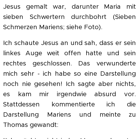
Jesus gemalt war, darunter Maria mit
sieben Schwertern durchbohrt (Sieben
Schmerzen Mariens; siehe Foto).
Ich schaute Jesus an und sah, dass er sein
linkes Auge weit offen hatte und sein
rechtes geschlossen. Das verwunderte
mich sehr - ich habe so eine Darstellung
noch nie gesehen! Ich sagte aber nichts,
es kam mir irgendwie absurd vor.
Stattdessen kommentierte ich die
Darstellung Mariens und meinte zu
Thomas gewandt: