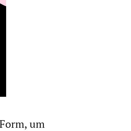
e Form, um