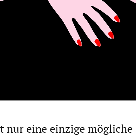
bt nur eine einzige möglich