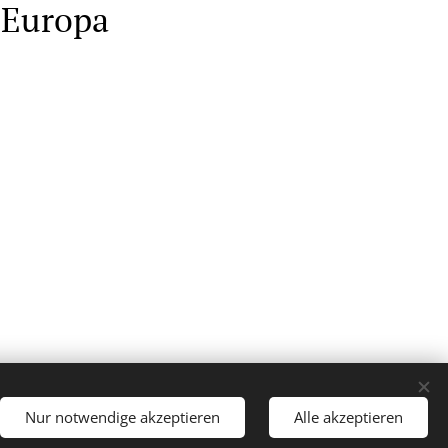
h Europa
Nur notwendige akzeptieren
Alle akzeptieren