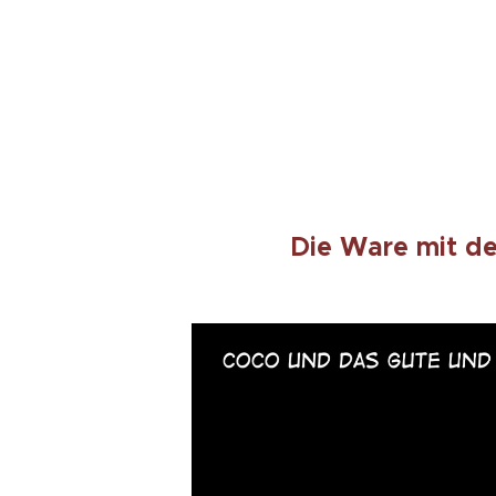
Die Ware mit d